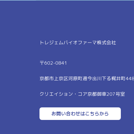
2022年10月16日
トレジェムバイオファーマ株式会社
〒602-0841
京都市上京区河原町通今出川下る梶井町448
クリエイション・コア京都御車207号室
お問い合わせはこちらから