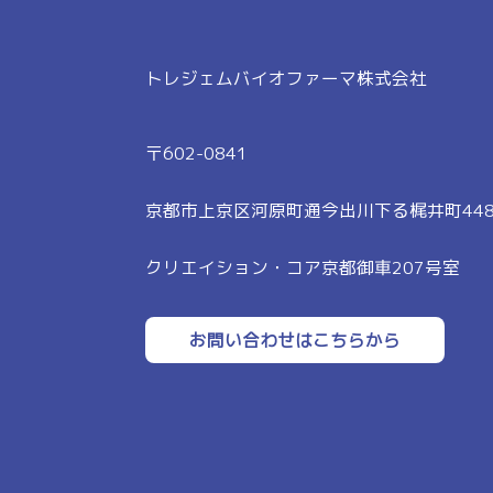
トレジェムバイオファーマ株式会社
〒602-0841
京都市上京区河原町通今出川下る梶井町448
クリエイション・コア京都御車207号室
お問い合わせはこちらから