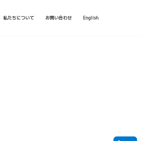
私たちについて
お問い合わせ
English