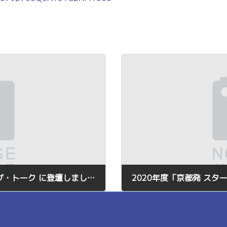
第7回LINK-Jオンライン・ネットワーキング・トーク に登壇しました。
2020年度「京都発 ス
2021年1月26日