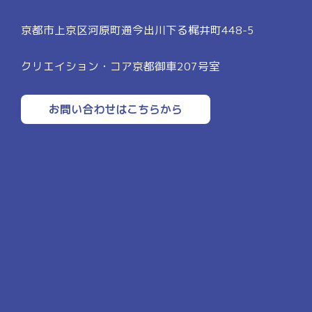
り
京都市上京区河原町通今出川下る梶井町448-5
クリエイション・コア京都御車207号室
お問い合わせはこちらから